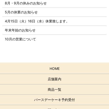
8月・9月の休みのお知らせ
5月の休業のお知らせ
4月15日（火）16日（水）休業致します。
年末年始のお知らせ
10月の営業について
HOME
店舗案内
商品一覧
バースデーケーキ予約受付