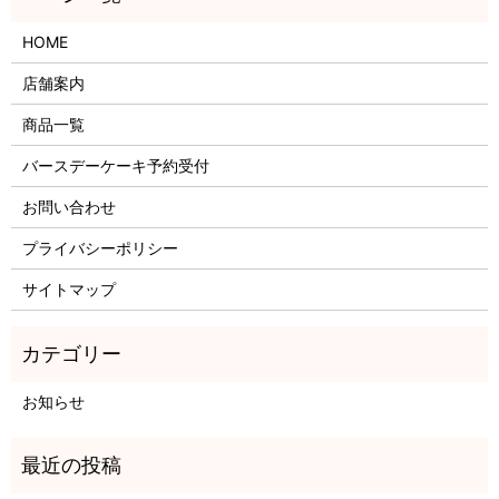
HOME
店舗案内
商品一覧
バースデーケーキ予約受付
お問い合わせ
プライバシーポリシー
サイトマップ
お知らせ