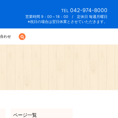
042-974-8000
TEL
営業時間 9：00～18：00 / 定休日 毎週月曜日
※祝日の場合は翌日休業とさせていただきます。
合わせ
search