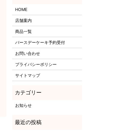
HOME
店舗案内
商品一覧
バースデーケーキ予約受付
お問い合わせ
プライバシーポリシー
サイトマップ
お知らせ