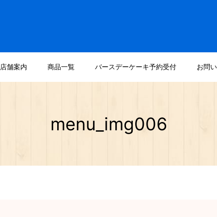
店舗案内
商品一覧
バースデーケーキ予約受付
お問い
menu_img006