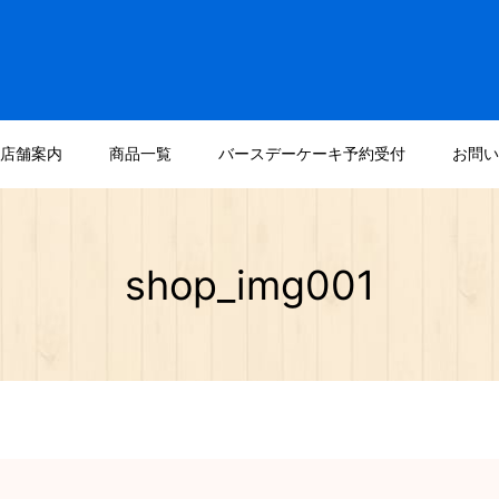
店舗案内
商品一覧
バースデーケーキ予約受付
お問い
shop_img001