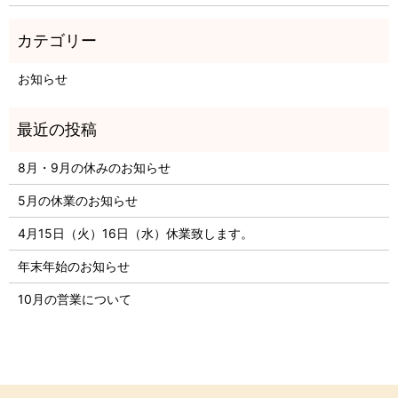
お知らせ
8月・9月の休みのお知らせ
5月の休業のお知らせ
4月15日（火）16日（水）休業致します。
年末年始のお知らせ
10月の営業について