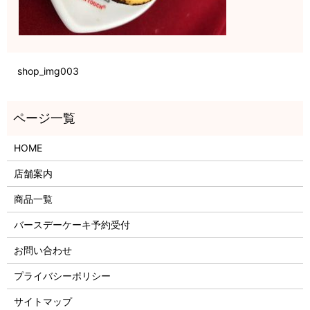
shop_img003
HOME
店舗案内
商品一覧
バースデーケーキ予約受付
お問い合わせ
プライバシーポリシー
サイトマップ