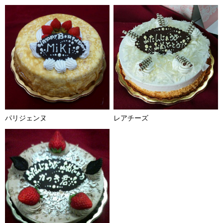
パリジェンヌ
レアチーズ