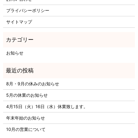
プライバシーポリシー
サイトマップ
お知らせ
8月・9月の休みのお知らせ
5月の休業のお知らせ
4月15日（火）16日（水）休業致します。
年末年始のお知らせ
10月の営業について