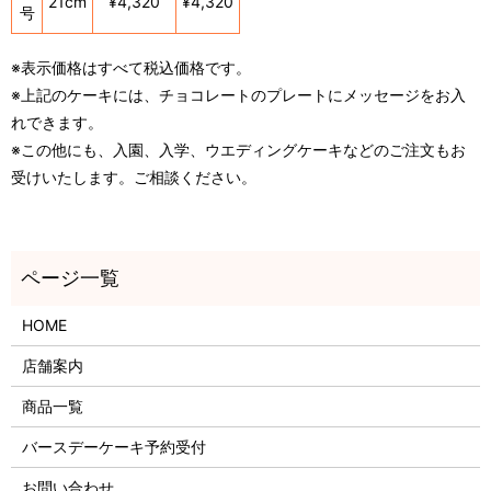
21cm
¥4,320
¥4,320
号
※表示価格はすべて税込価格です。
※上記のケーキには、チョコレートのプレートにメッセージをお入
れできます。
※この他にも、入園、入学、ウエディングケーキなどのご注文もお
受けいたします。ご相談ください。
HOME
店舗案内
商品一覧
バースデーケーキ予約受付
お問い合わせ