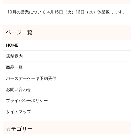
10月の営業について
4月15日（火）16日（水）休業致します。
HOME
店舗案内
商品一覧
バースデーケーキ予約受付
お問い合わせ
プライバシーポリシー
サイトマップ