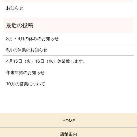
お知らせ
8月・9月の休みのお知らせ
5月の休業のお知らせ
4月15日（火）16日（水）休業致します。
年末年始のお知らせ
10月の営業について
HOME
店舗案内