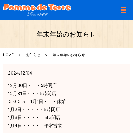
メ
年末年始のお知らせ
HOME
お知らせ
年末年始のお知らせ
2024/12/04
12月30日・・・5時閉店
12月31日・・・5時閉店
２０２５・1月1日・・・休業
1月2日・・・・・5時閉店
1月3日・・・・・5時閉店
1月4日・・・・・平常営業