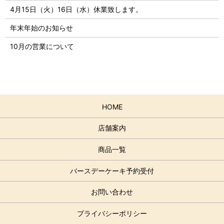
4月15日（火）16日（水）休業致します。
年末年始のお知らせ
10月の営業について
HOME
店舗案内
商品一覧
バースデーケーキ予約受付
お問い合わせ
プライバシーポリシー