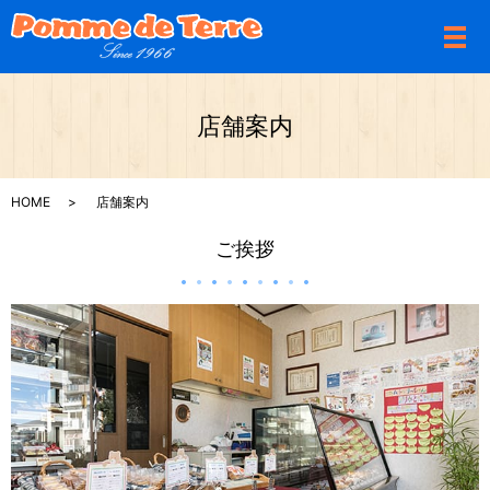
メ
店舗案内
HOME
店舗案内
ご挨拶