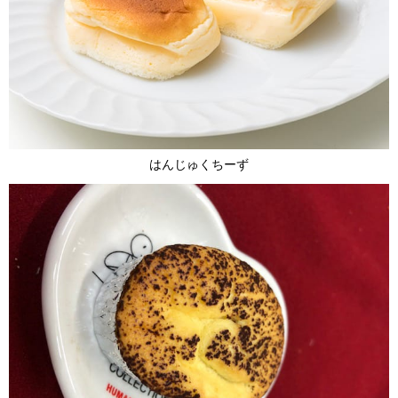
はんじゅくちーず