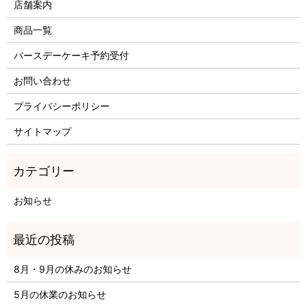
店舗案内
商品一覧
バースデーケーキ予約受付
お問い合わせ
プライバシーポリシー
サイトマップ
お知らせ
8月・9月の休みのお知らせ
5月の休業のお知らせ