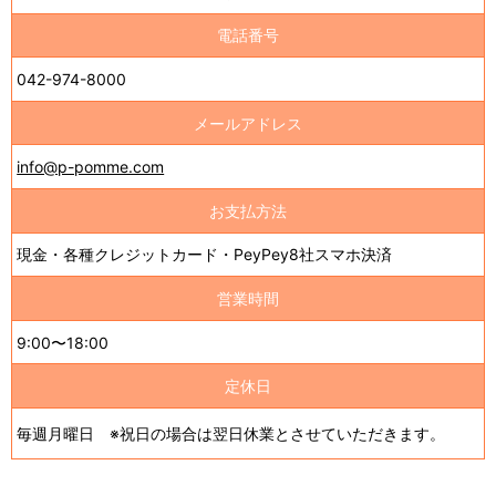
電話番号
042-974-8000
メールアドレス
info@p-pomme.com
お支払方法
現金・各種クレジットカード・PeyPey8社スマホ決済
営業時間
9:00〜18:00
定休日
毎週月曜日 ※祝日の場合は翌日休業とさせていただきます。