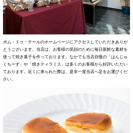
ポム・ドゥ・テールのホームページにアクセスしていただきありが
とうございます。当店は、お客様の笑顔のために毎日新鮮な素材を
使って焼き菓子を作っております。なかでも当店自慢の「はんじゅ
くちーず」や「焼きティラミス」は多くのお客様から好評いただい
ております。近くに来られた際は、是非一度当店へ足をお運びくだ
さい。