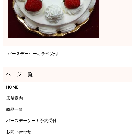
バースデーケーキ予約受付
HOME
店舗案内
商品一覧
バースデーケーキ予約受付
お問い合わせ