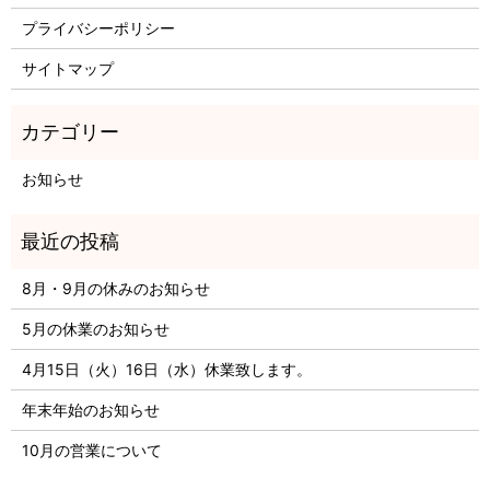
プライバシーポリシー
サイトマップ
お知らせ
8月・9月の休みのお知らせ
5月の休業のお知らせ
4月15日（火）16日（水）休業致します。
年末年始のお知らせ
10月の営業について