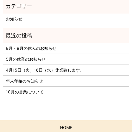
お知らせ
8月・9月の休みのお知らせ
5月の休業のお知らせ
4月15日（火）16日（水）休業致します。
年末年始のお知らせ
10月の営業について
HOME