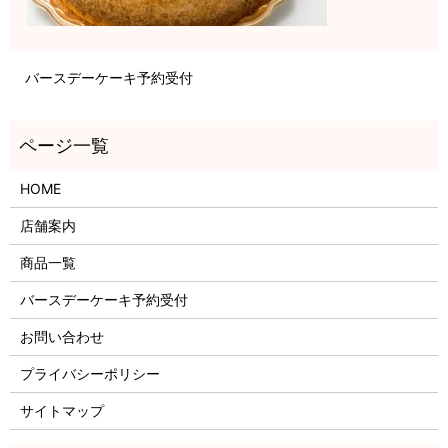
バースデーケーキ予約受付
HOME
店舗案内
商品一覧
バースデーケーキ予約受付
お問い合わせ
プライバシーポリシー
サイトマップ