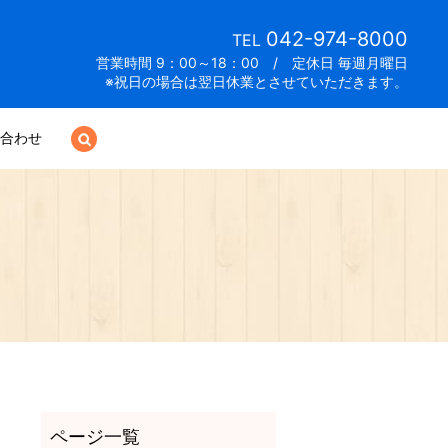
042-974-8000
TEL
営業時間 9：00～18：00 / 定休日 毎週月曜日
※祝日の場合は翌日休業とさせていただきます。
合わせ
search