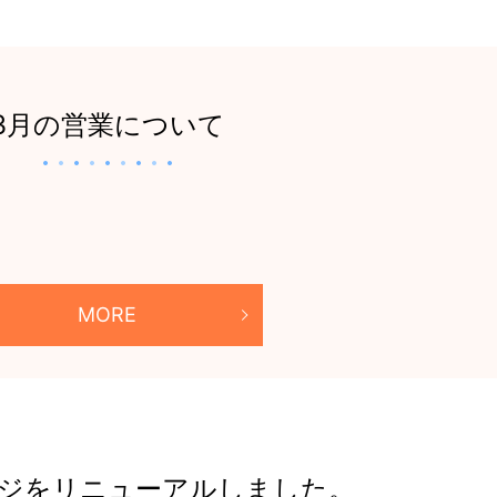
3月の営業について
MORE
ジをリニューアルしました。