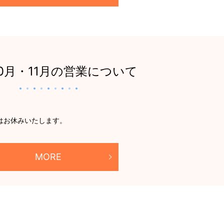
10月・11月の営業について
月）はお休みいたします。
MORE