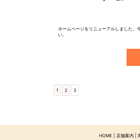
ホームページをリニューアルしました。
い。
1
2
3
HOME
店舗案内