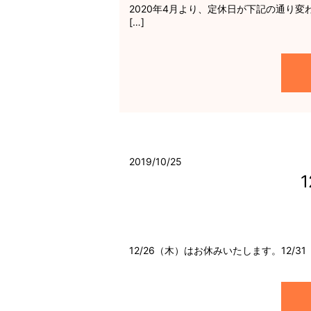
2020年4月より、定休日が下記の通り変
[…]
2019/10/25
12/26（木）はお休みいたします。12/3