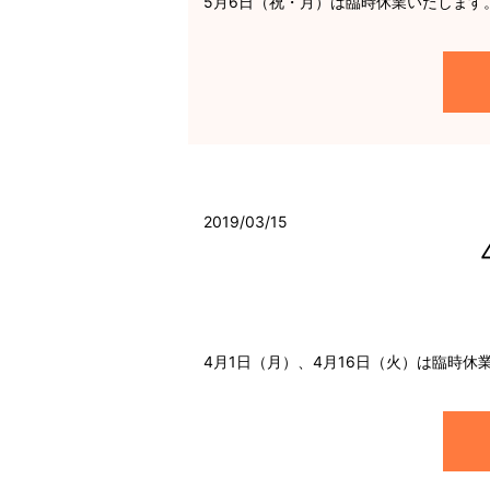
5月6日（祝・月）は臨時休業いたします
2019/03/15
4月1日（月）、4月16日（火）は臨時休