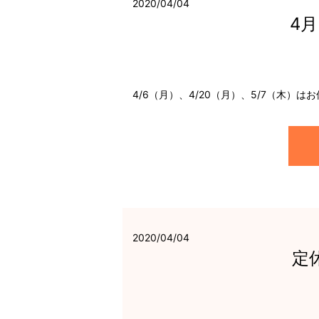
2020/04/04
4
4/6（月）、4/20（月）、5/7（木）
2020/04/04
定