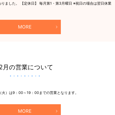
わりました。 【定休日】 毎月第1・第3月曜日 ※祝日の場合は翌日休業
MORE
12月の営業について
1（火）は9：00～19：00までの営業となります。
MORE