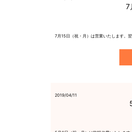
7月15日（祝・月）は営業いたします。
2019/04/11