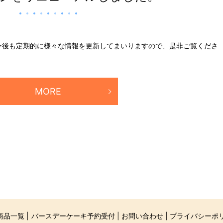
今後も定期的に様々な情報を更新してまいりますので、是非ご覧くださ
MORE
商品一覧
バースデーケーキ予約受付
お問い合わせ
プライバシーポ