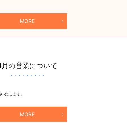
。
MORE
4月の営業について
業いたします。
MORE