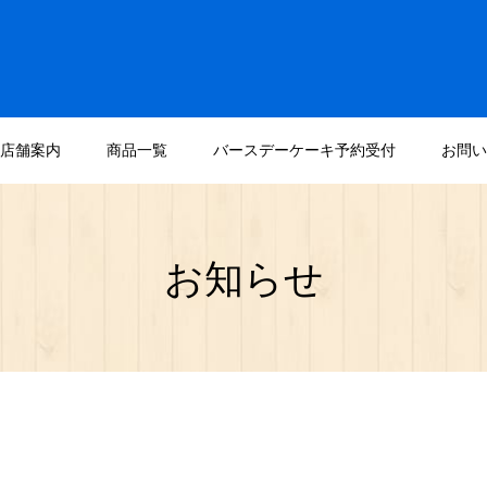
店舗案内
商品一覧
バースデーケーキ予約受付
お問い
お知らせ