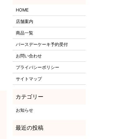
HOME
店舗案内
商品一覧
バースデーケーキ予約受付
お問い合わせ
プライバシーポリシー
サイトマップ
お知らせ