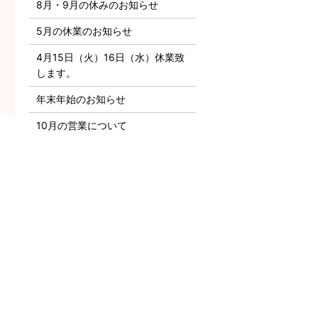
8月・9月の休みのお知らせ
5月の休業のお知らせ
4月15日（火）16日（水）休業致
します。
年末年始のお知らせ
10月の営業について