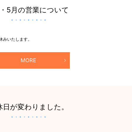
月・5月の営業について
はお休みいたします。
MORE
休日が変わりました。