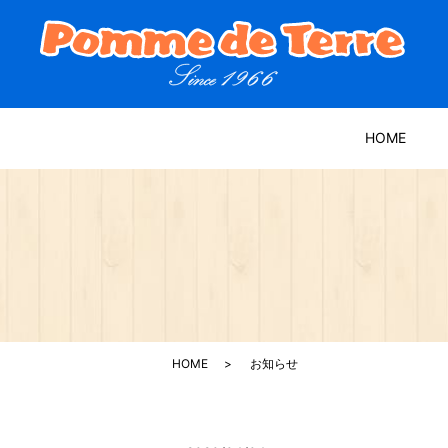
HOME
HOME
お知らせ