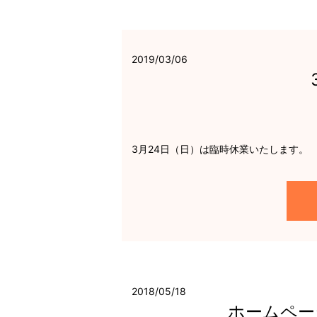
2019/03/06
3月24日（日）は臨時休業いたします。
2018/05/18
ホームペー