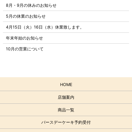
8月・9月の休みのお知らせ
5月の休業のお知らせ
4月15日（火）16日（水）休業致します。
年末年始のお知らせ
10月の営業について
HOME
店舗案内
商品一覧
バースデーケーキ予約受付