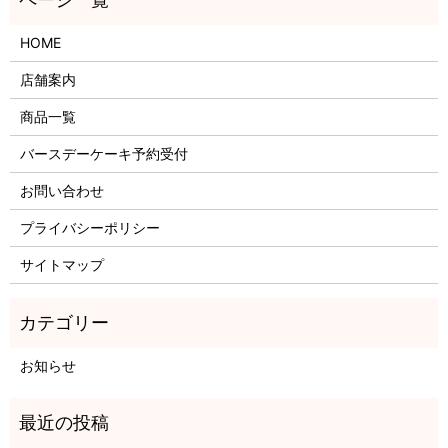
HOME
店舗案内
商品一覧
バースデーケーキ予約受付
お問い合わせ
プライバシーポリシー
サイトマップ
お知らせ