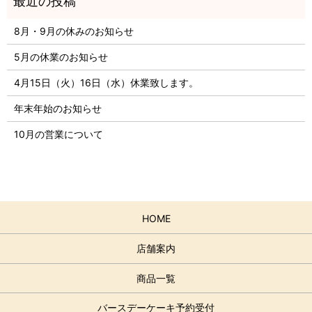
8月・9月の休みのお知らせ
5月の休業のお知らせ
4月15日（火）16日（水）休業致します。
年末年始のお知らせ
10月の営業について
HOME
店舗案内
商品一覧
バースデーケーキ予約受付