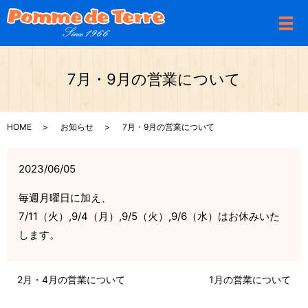
メ
7月・9月の営業について
HOME
お知らせ
7月・9月の営業について
2023/06/05
毎週月曜日に加え、
7/11（火）,9/4（月）,9/5（火）,9/6（水）はお休みいた
します。
2月・4月の営業について
1月の営業について