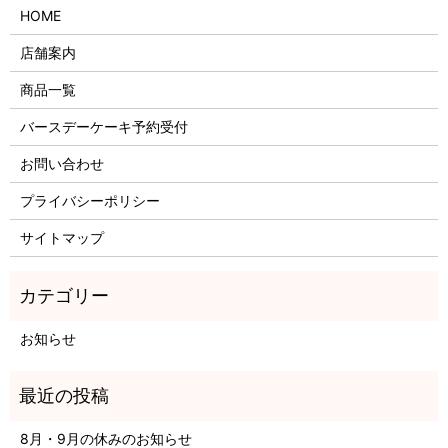
HOME
店舗案内
商品一覧
バースデーケーキ予約受付
お問い合わせ
プライバシーポリシー
サイトマップ
お知らせ
8月・9月の休みのお知らせ