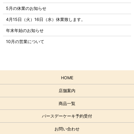
5月の休業のお知らせ
4月15日（火）16日（水）休業致します。
年末年始のお知らせ
10月の営業について
HOME
店舗案内
商品一覧
バースデーケーキ予約受付
お問い合わせ