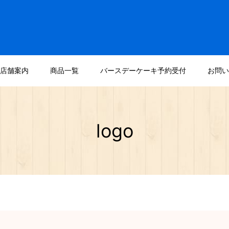
店舗案内
商品一覧
バースデーケーキ予約受付
お問い
logo