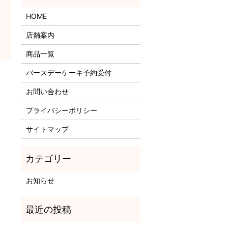
HOME
店舗案内
商品一覧
バースデーケーキ予約受付
お問い合わせ
プライバシーポリシー
サイトマップ
お知らせ