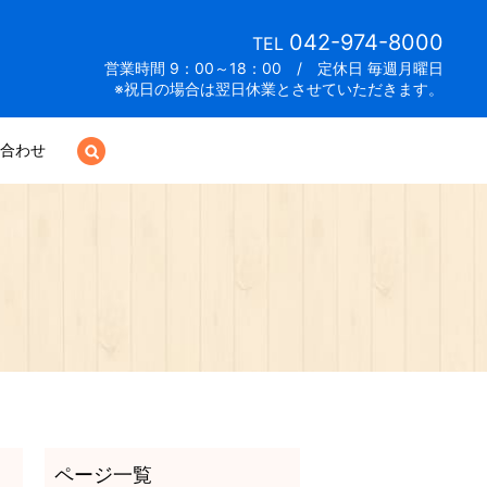
042-974-8000
TEL
営業時間 9：00～18：00 / 定休日 毎週月曜日
※祝日の場合は翌日休業とさせていただきます。
合わせ
search