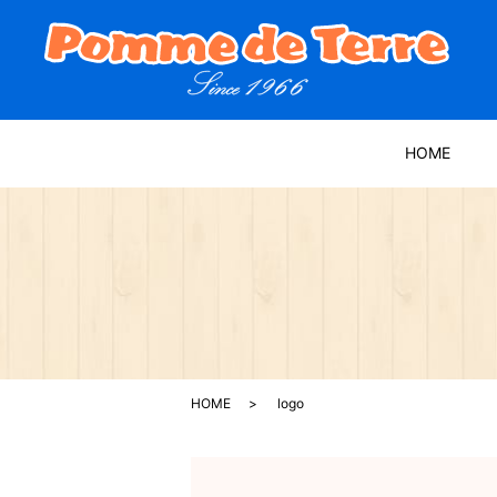
HOME
HOME
logo