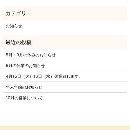
お知らせ
8月・9月の休みのお知らせ
5月の休業のお知らせ
4月15日（火）16日（水）休業致します。
年末年始のお知らせ
10月の営業について