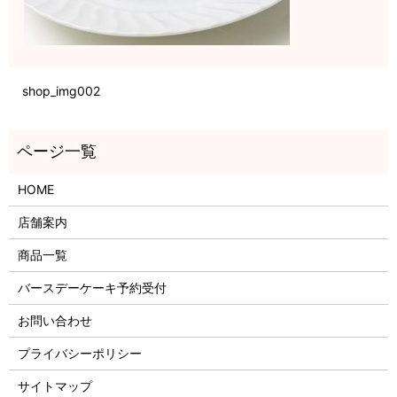
shop_img002
HOME
店舗案内
商品一覧
バースデーケーキ予約受付
お問い合わせ
プライバシーポリシー
サイトマップ