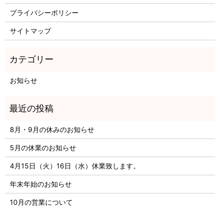
プライバシーポリシー
サイトマップ
お知らせ
8月・9月の休みのお知らせ
5月の休業のお知らせ
4月15日（火）16日（水）休業致します。
年末年始のお知らせ
10月の営業について