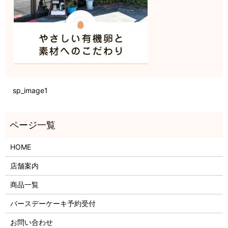
sp_image1
HOME
店舗案内
商品一覧
バースデーケーキ予約受付
お問い合わせ