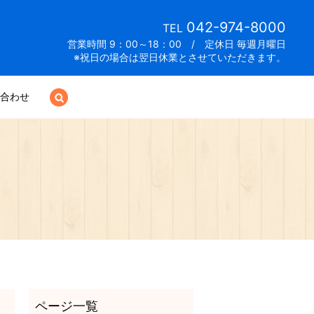
042-974-8000
TEL
営業時間 9：00～18：00 / 定休日 毎週月曜日
※祝日の場合は翌日休業とさせていただきます。
合わせ
search