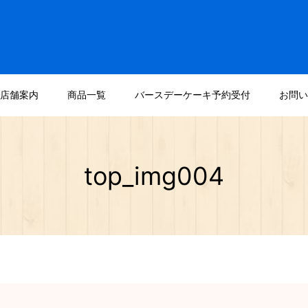
店舗案内
商品一覧
バースデーケーキ予約受付
お問い
top_img004