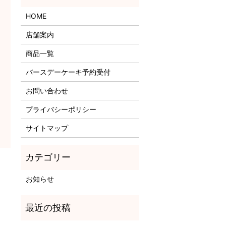
HOME
店舗案内
商品一覧
バースデーケーキ予約受付
お問い合わせ
プライバシーポリシー
サイトマップ
お知らせ